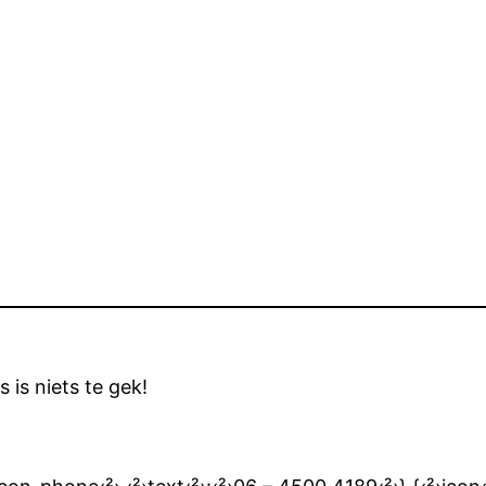
 is niets te gek!