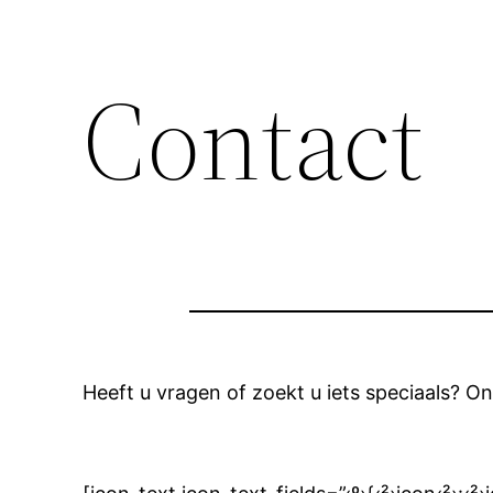
Contact
Heeft u vragen of zoekt u iets speciaals? Ons